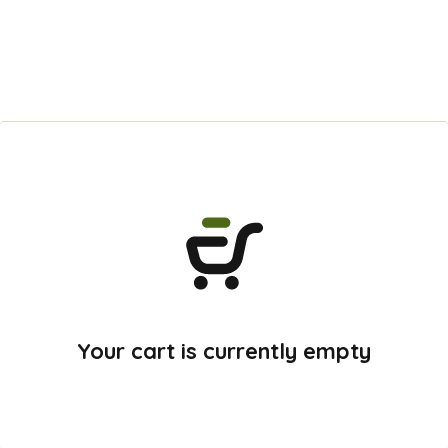
Your cart is currently empty