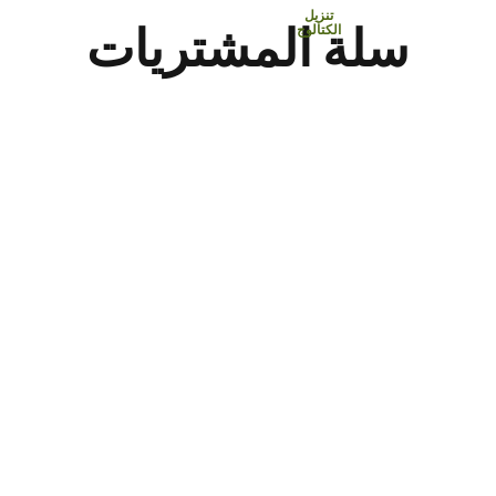
تنزيل
سلة المشتريات
الكتالوج