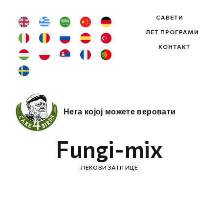
САВЕТИ
ЛЕТ ПРОГРАМИ
КОНТАКТ
Нега којој можете веровати
Fungi-mix
ЛЕКОВИ ЗА ПТИЦЕ