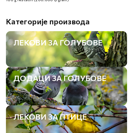
Категорије производа
ЛЕКОВИ ЗА ГОЛУБОВЕ
ДОДАЦИ ЗА ГОЛУБОВЕ
ЛЕКОВИ ЗА ПТИЦЕ