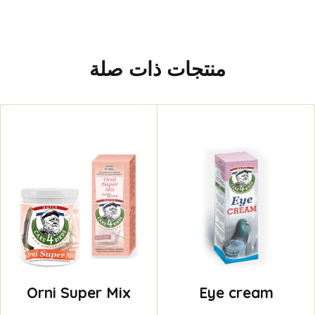
منتجات ذات صلة
Orni Super Mix
Eye cream