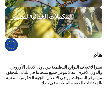
المكملات الغذائية للطيور
هام
نظرًا لاختلاف اللوائح التنظيمية بين دول الاتحاد الأوروبي
والدول الأخرى، قد لا تتوفر جميع منتجاتنا في بلدك. للتحقق
من توفر المنتجات، يرجى الاتصال بالجهة الحكومية المعنية
بالمضادات الحيوية البيطرية في بلدك.