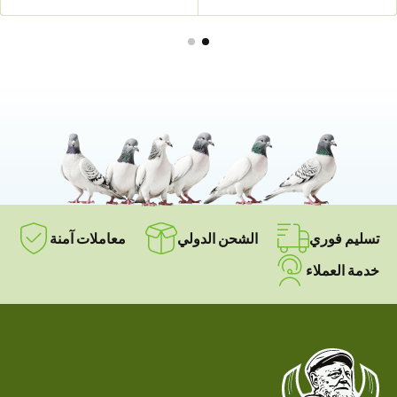
تسليم فوري
الشحن الدولي
معاملات آمنة
خدمة العملاء