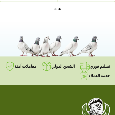
تسليم فوري
الشحن الدولي
معاملات آمنة
خدمة العملاء