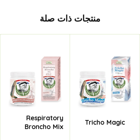
منتجات ذات صلة
Respiratory
Tricho Magic
Broncho Mix