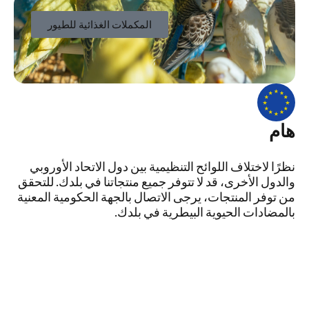
المكملات الغذائية للطيور
هام
نظرًا لاختلاف اللوائح التنظيمية بين دول الاتحاد الأوروبي
والدول الأخرى، قد لا تتوفر جميع منتجاتنا في بلدك. للتحقق
من توفر المنتجات، يرجى الاتصال بالجهة الحكومية المعنية
بالمضادات الحيوية البيطرية في بلدك.