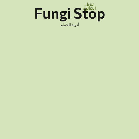
تنزيل
Fungi Stop
الكتالوج
أدوية للحمام