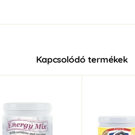
Kapcsolódó termékek