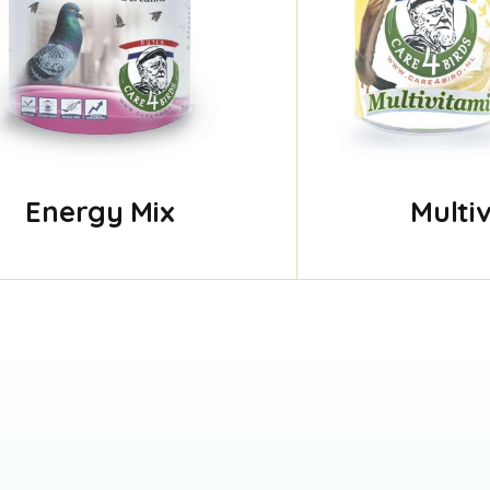
Energy Mix
Multi