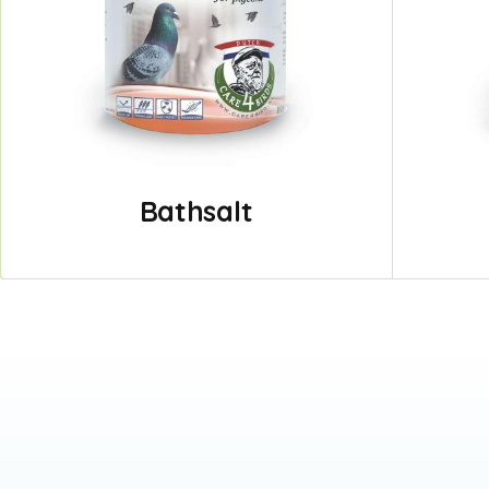
Bathsalt