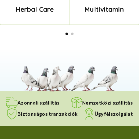
Herbal Care
Multivitamin
Azonnali szállítás
Nemzetközi szállítás
Biztonságos tranzakciók
Ügyfélszolgálat