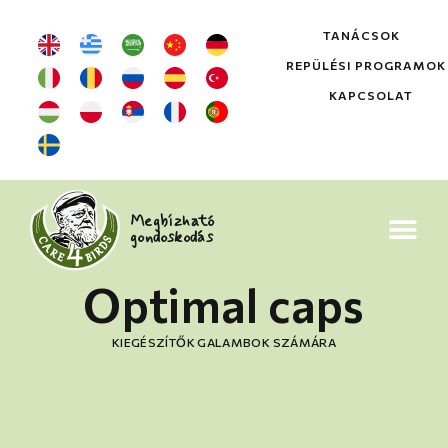
TANÁCSOK
REPÜLÉSI PROGRAMOK
KAPCSOLAT
Megbízható
gondoskodás
Optimal caps
KIEGÉSZÍTŐK GALAMBOK SZÁMÁRA