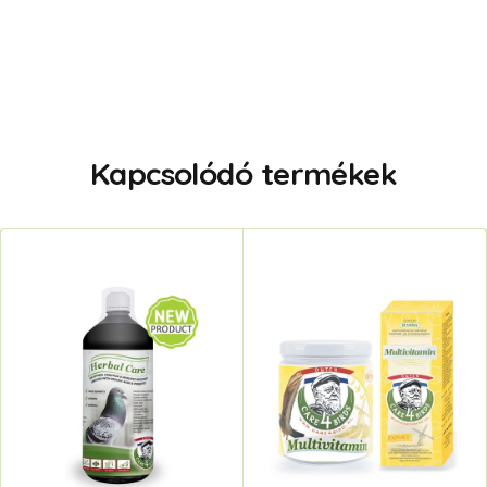
Kapcsolódó termékek