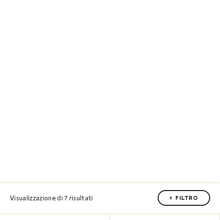
Visualizzazione di 7 risultati
FILTRO