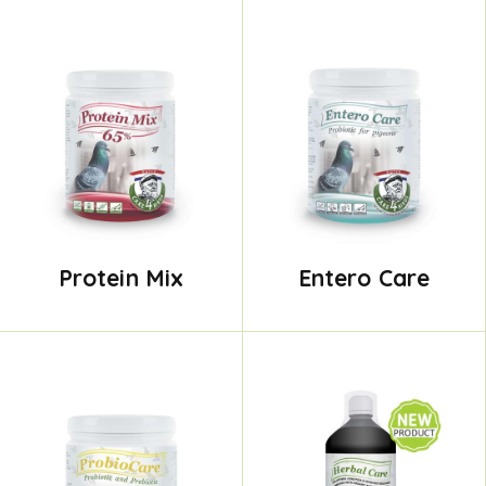
Protein Mix
Entero Care