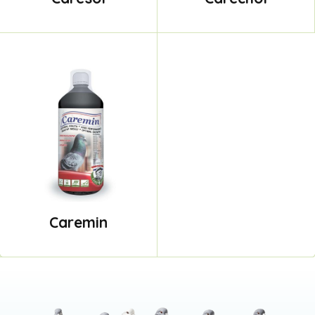
Caremin