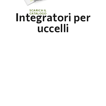
SCARICA IL
Integratori per
CATALOGO
uccelli