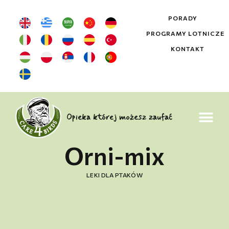
PORADY
PROGRAMY LOTNICZE
KONTAKT
Opieka której możesz zaufać
Orni-mix
LEKI DLA PTAKÓW