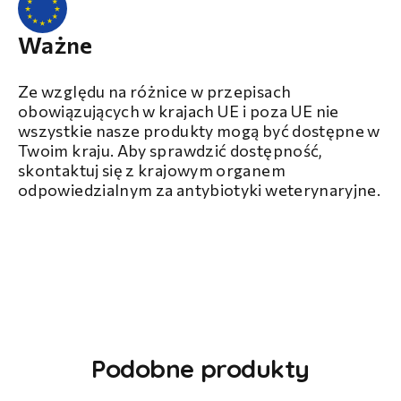
Ważne
Ze względu na różnice w przepisach
obowiązujących w krajach UE i poza UE nie
wszystkie nasze produkty mogą być dostępne w
Twoim kraju. Aby sprawdzić dostępność,
skontaktuj się z krajowym organem
odpowiedzialnym za antybiotyki weterynaryjne.
Podobne produkty