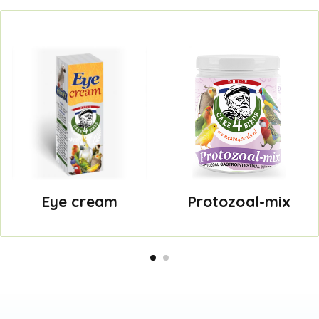
Eye cream
Protozoal-mix