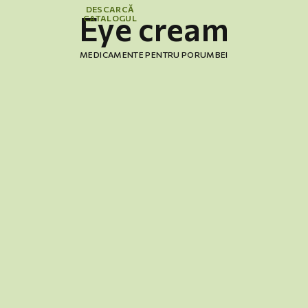
DESCARCĂ
Eye cream
CATALOGUL
MEDICAMENTE PENTRU PORUMBEI