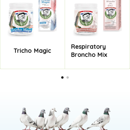
Respiratory
Tricho Magic
Broncho Mix