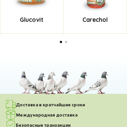
Glucovit
Carechol
Доставка в кратчайшие сроки
Международная доставка
Безопасные транзакции