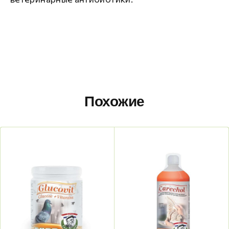
Похожие