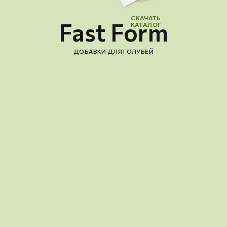
СКАЧАТЬ
Fast Form
КАТАЛОГ
ДОБАВКИ ДЛЯ ГОЛУБЕЙ