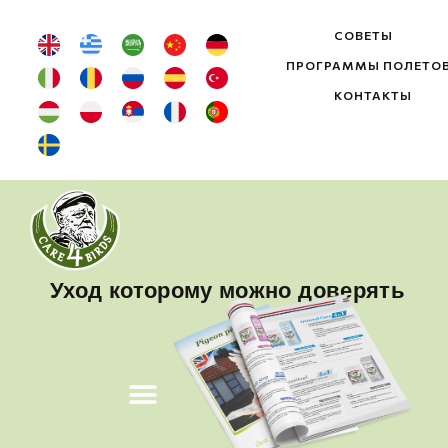
СОВЕТЫ
ПРОГРАММЫ ПОЛЕТО
КОНТАКТЫ
Уход которому можно доверять