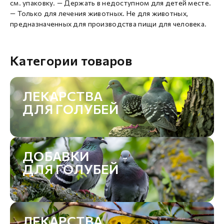
см. упаковку. — Держать в недоступном для детей месте.
— Только для лечения животных. Не для животных,
предназначенных для производства пищи для человека.
Категории товаров
ЛЕКАРСТВА
ДЛЯ ГОЛУБЕЙ
ДОБАВКИ
ДЛЯ ГОЛУБЕЙ
ЛЕКАРСТВА