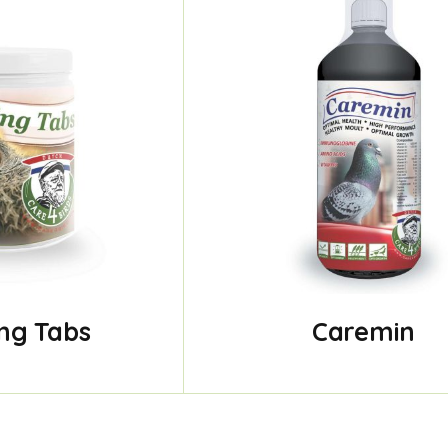
ng Tabs
Caremin