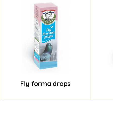
Fly forma drops