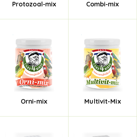
Protozoal-mix
Combi-mix
Orni-mix
Multivit-Mix