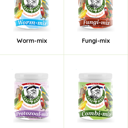
Worm-mix
Fungi-mix