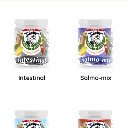
Intestinal
Salmo-mix