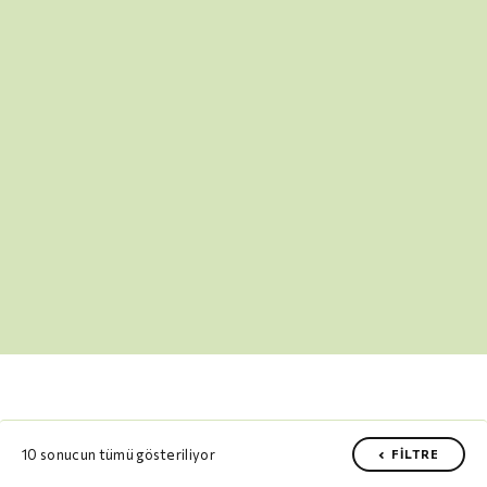
10 sonucun tümü gösteriliyor
FILTRE