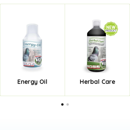
Energy Oil
Herbal Care