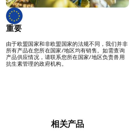
重要
由于欧盟国家和非欧盟国家的法规不同，我们并非
所有产品在您所在国家/地区均有销售。如需查询
产品供应情况，请联系您所在国家/地区负责兽用
抗生素管理的政府机构。
相关产品