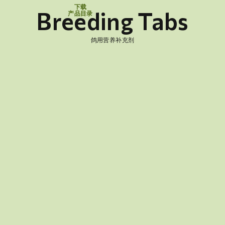
下载
Breeding Tabs
产品目录
鸽用营养补充剂