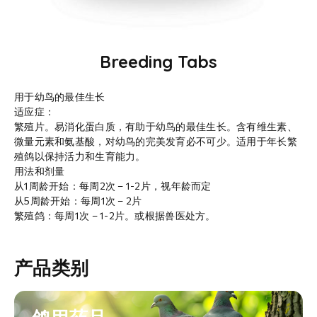
Breeding Tabs
用于幼鸟的最佳生长
适应症：
繁殖片。易消化蛋白质，有助于幼鸟的最佳生长。含有维生素、
微量元素和氨基酸，对幼鸟的完美发育必不可少。适用于年长繁
殖鸽以保持活力和生育能力。
用法和剂量
从1周龄开始：每周2次 – 1-2片，视年龄而定
从5周龄开始：每周1次 – 2片
繁殖鸽：每周1次 – 1-2片。或根据兽医处方。
产品类别