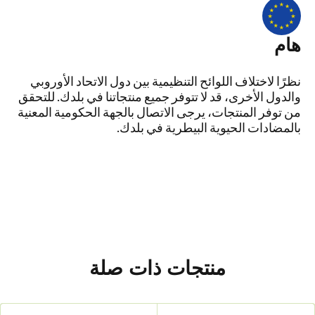
هام
نظرًا لاختلاف اللوائح التنظيمية بين دول الاتحاد الأوروبي
والدول الأخرى، قد لا تتوفر جميع منتجاتنا في بلدك. للتحقق
من توفر المنتجات، يرجى الاتصال بالجهة الحكومية المعنية
بالمضادات الحيوية البيطرية في بلدك.
منتجات ذات صلة