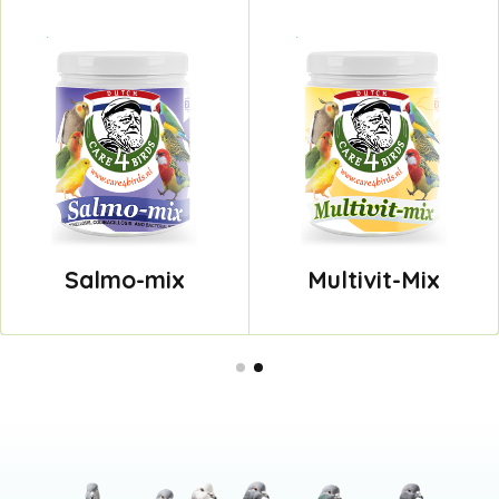
Salmo-mix
Multivit-Mix