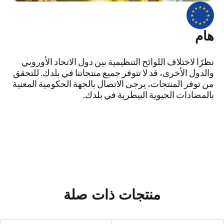
هام
نظرًا لاختلاف اللوائح التنظيمية بين دول الاتحاد الأوروبي
والدول الأخرى، قد لا تتوفر جميع منتجاتنا في بلدك. للتحقق
من توفر المنتجات، يرجى الاتصال بالجهة الحكومية المعنية
بالمضادات الحيوية البيطرية في بلدك.
منتجات ذات صلة