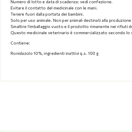
Numero di lotto e data di scadenza: vedi confezione.
Evitare il contatto del medicinale con le mani.
Tenere fuori dalla portata dei bambini.
Solo per uso animale. Non per animali destinati alla produzione
Smaltire l’imballaggio vuoto e il prodotto rimanente nei rifiuti 
Questo medicinale veterinario è commercializzato secondo lo s
Contiene:
Ronidazolo 10%, ingredienti inattivi q.s. 100 g