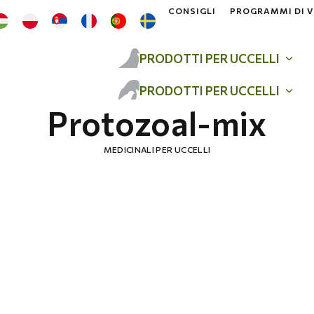
CONSIGLI
PROGRAMMI DI 
PRODOTTI PER UCCELLI
PRODOTTI PER UCCELLI
Protozoal-mix
MEDICINALI PER UCCELLI