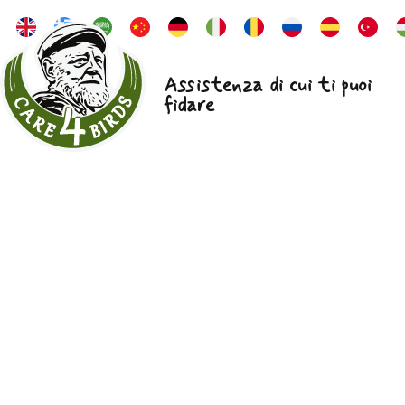
Assistenza di cui ti puoi
fidare