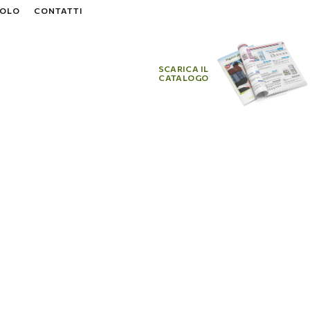
VOLO
CONTATTI
SCARICA IL
CATALOGO