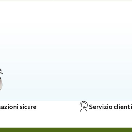
azioni sicure
Servizio clienti