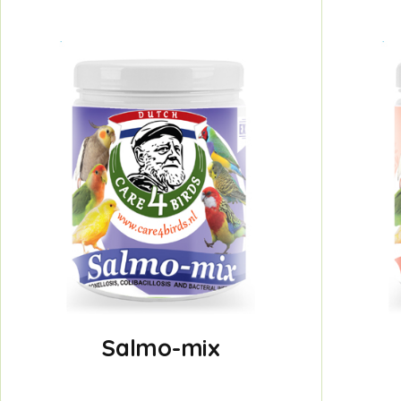
Salmo-mix