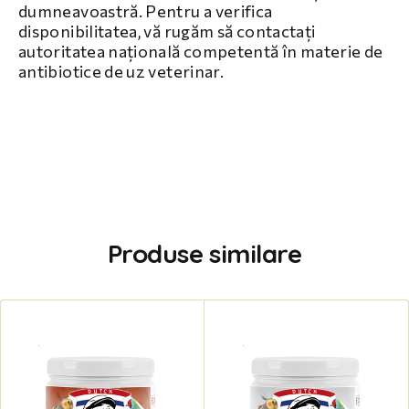
dumneavoastră. Pentru a verifica
disponibilitatea, vă rugăm să contactați
autoritatea națională competentă în materie de
antibiotice de uz veterinar.
Produse similare