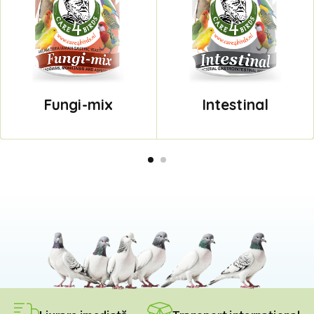
Fungi-mix
Intestinal