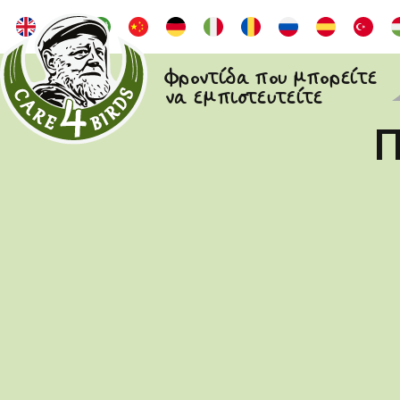
Φροντίδα που μπορείτε
να εμπιστευτείτε
Π