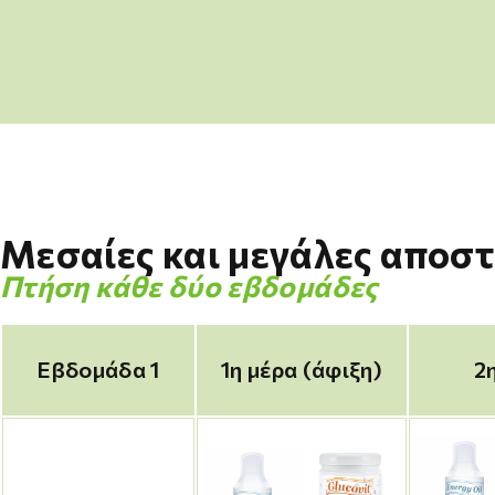
Μεσαίες και μεγάλες αποστ
Πτήση κάθε δύο εβδομάδες
Εβδομάδα 1
1η μέρα (άφιξη)
2