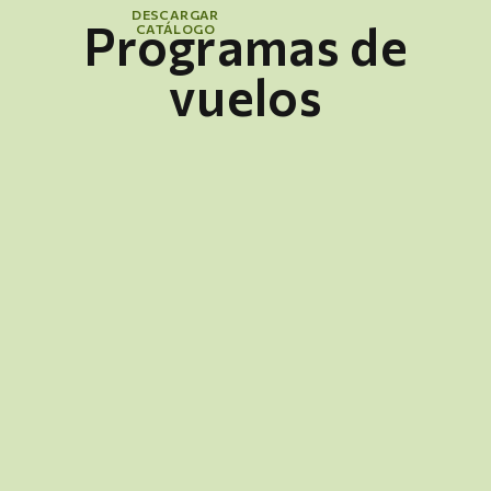
DESCARGAR
Programas de
CATÁLOGO
vuelos