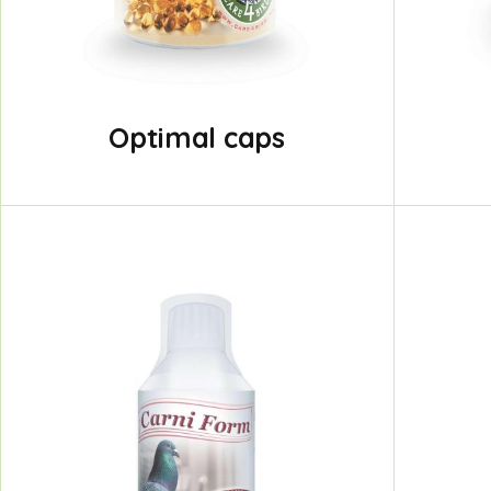
Optimal caps