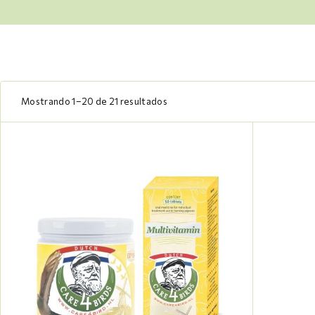
Mostrando 1–20 de 21 resultados