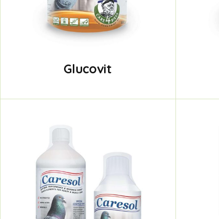
Glucovit