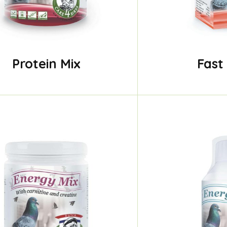
Protein Mix
Fast