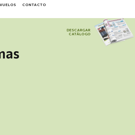
 VUELOS
CONTACTO
DESCARGAR
CATÁLOGO
mas