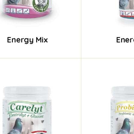
Energy Mix
Ener