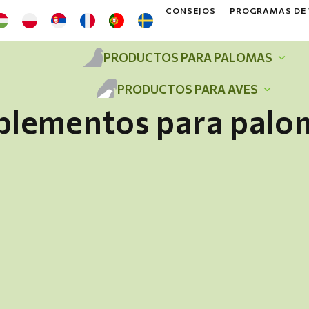
CONSEJOS
PROGRAMAS DE
PRODUCTOS PARA PALOMAS
PRODUCTOS PARA AVES
plementos para palo