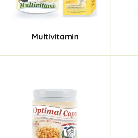
Multivitamin