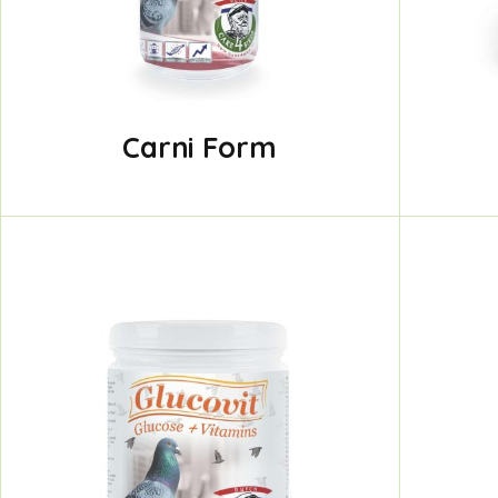
Carni Form