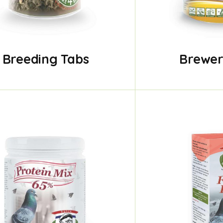
Breeding Tabs
Brewer