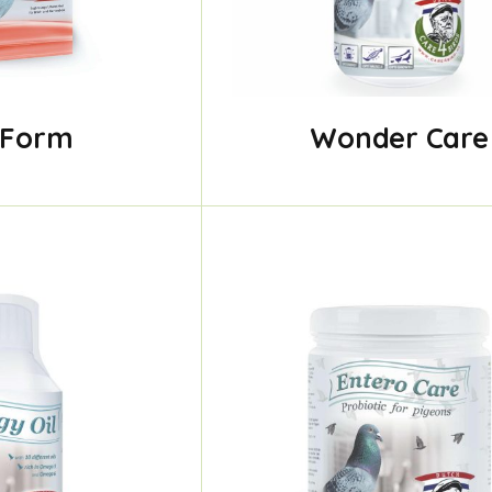
 Form
Wonder Care