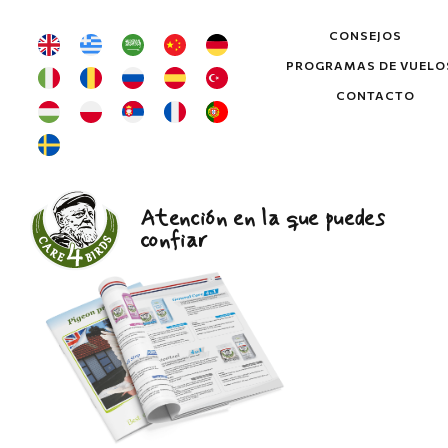
CONSEJOS
PROGRAMAS DE VUELO
CONTACTO
Atención en la que puedes
confiar