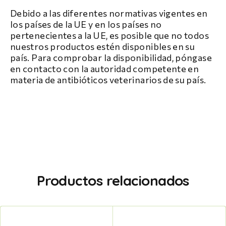
Debido a las diferentes normativas vigentes en
los países de la UE y en los países no
pertenecientes a la UE, es posible que no todos
nuestros productos estén disponibles en su
país. Para comprobar la disponibilidad, póngase
en contacto con la autoridad competente en
materia de antibióticos veterinarios de su país.
Productos relacionados