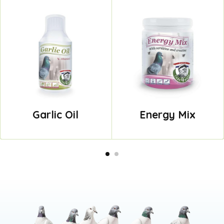
Garlic Oil
Energy Mix