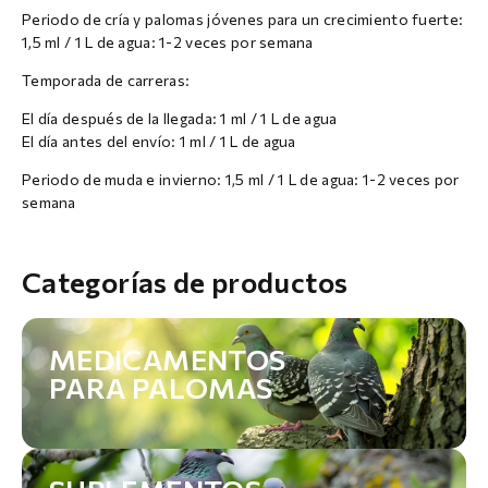
Periodo de cría y palomas jóvenes para un crecimiento fuerte:
1,5 ml / 1 L de agua: 1-2 veces por semana
Temporada de carreras:
El día después de la llegada: 1 ml / 1 L de agua
El día antes del envío: 1 ml / 1 L de agua
Periodo de muda e invierno: 1,5 ml / 1 L de agua: 1-2 veces por
semana
Categorías de productos
MEDICAMENTOS
PARA PALOMAS