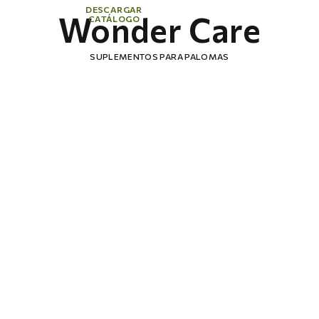
DESCARGAR
Wonder Care
CATÁLOGO
SUPLEMENTOS PARA PALOMAS