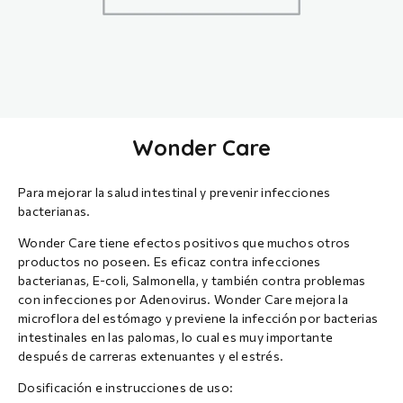
Wonder Care
Para mejorar la salud intestinal y prevenir infecciones
bacterianas.
Wonder Care tiene efectos positivos que muchos otros
productos no poseen. Es eficaz contra infecciones
bacterianas, E-coli, Salmonella, y también contra problemas
con infecciones por Adenovirus. Wonder Care mejora la
microflora del estómago y previene la infección por bacterias
intestinales en las palomas, lo cual es muy importante
después de carreras extenuantes y el estrés.
Dosificación e instrucciones de uso: