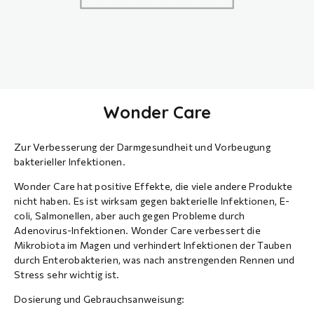
Wonder Care
Zur Verbesserung der Darmgesundheit und Vorbeugung
bakterieller Infektionen.
Wonder Care hat positive Effekte, die viele andere Produkte
nicht haben. Es ist wirksam gegen bakterielle Infektionen, E-
coli, Salmonellen, aber auch gegen Probleme durch
Adenovirus-Infektionen. Wonder Care verbessert die
Mikrobiota im Magen und verhindert Infektionen der Tauben
durch Enterobakterien, was nach anstrengenden Rennen und
Stress sehr wichtig ist.
Dosierung und Gebrauchsanweisung: