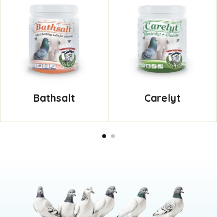
Bathsalt
Carelyt