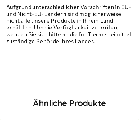
Aufgrund unterschiedlicher Vorschriften in EU-
und Nicht-EU-Ländern sind möglicherweise
nicht alle unsere Produkte in Ihrem Land
erhältlich. Um die Verfügbarkeit zu prüfen,
wenden Sie sich bitte an die für Tierarzneimittel
zuständige Behörde Ihres Landes.
Ähnliche Produkte