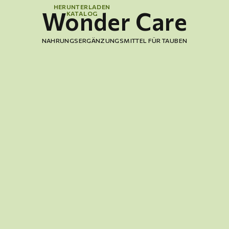
HERUNTERLADEN
Wonder Care
KATALOG
NAHRUNGSERGÄNZUNGSMITTEL FÜR TAUBEN