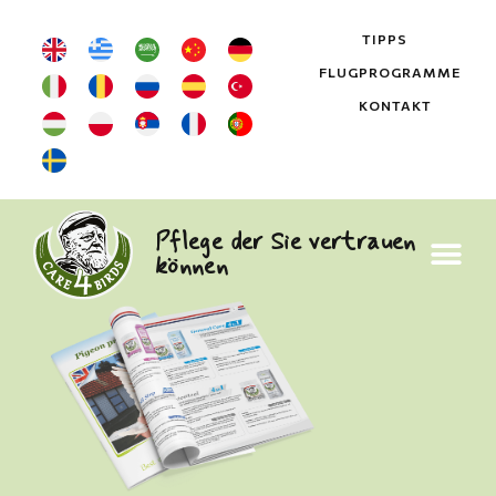
TIPPS
FLUGPROGRAMME
KONTAKT
Pflege der Sie vertrauen
können