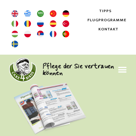
TIPPS
FLUGPROGRAMME
KONTAKT
Pflege der Sie vertrauen
können