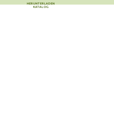
HERUNTERLADEN
KATALOG