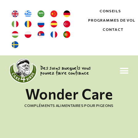
CONSEILS
PROGRAMMES DE VOL
CONTACT
Des soins auxquels vous
pouvez faire confiance
Wonder Care
COMPLÉMENTS ALIMENTAIRES POUR PIGEONS