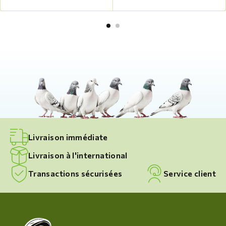
Livraison immédiate
Livraison à l'international
Transactions sécurisées
Service client