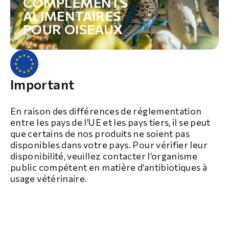
COMPLÉMENTS
ALIMENTAIRES
POUR OISEAUX
Important
En raison des différences de réglementation
entre les pays de l’UE et les pays tiers, il se peut
que certains de nos produits ne soient pas
disponibles dans votre pays. Pour vérifier leur
disponibilité, veuillez contacter l’organisme
public compétent en matière d’antibiotiques à
usage vétérinaire.