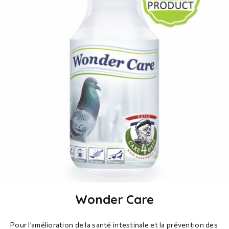
Wonder Care
Pour l’amélioration de la santé intestinale et la prévention des