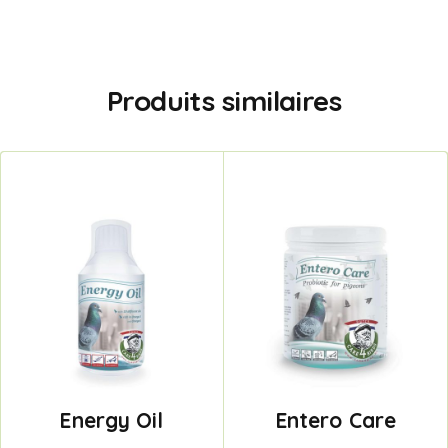
Produits similaires
Energy Oil
Entero Care