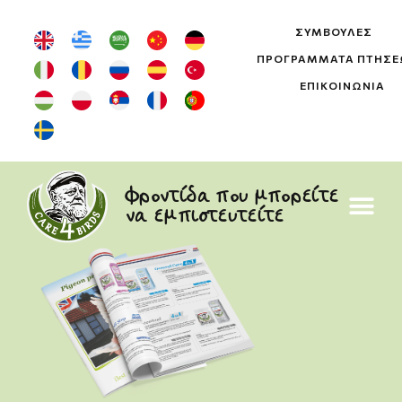
ΣΥΜΒΟΥΛΈΣ
ΠΡΟΓΡΆΜΜΑΤΑ ΠΤΉΣ
ΕΠΙΚΟΙΝΩΝΊΑ
Φροντίδα που μπορείτε
να εμπιστευτείτε