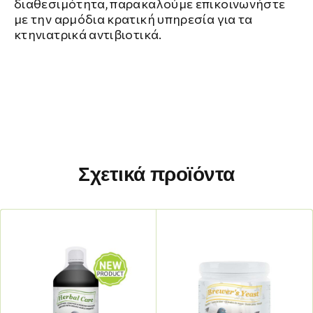
διαθεσιμότητα, παρακαλούμε επικοινωνήστε
με την αρμόδια κρατική υπηρεσία για τα
κτηνιατρικά αντιβιοτικά.
Σχετικά προϊόντα