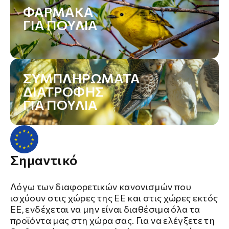
ΦΆΡΜΑΚΑ
ΓΙΑ ΠΟΥΛΙΆ
ΣΥΜΠΛΗΡΏΜΑΤΑ
ΔΙΑΤΡΟΦΉΣ
ΓΙΑ ΠΟΥΛΙΆ
Σημαντικό
Λόγω των διαφορετικών κανονισμών που
ισχύουν στις χώρες της ΕΕ και στις χώρες εκτός
ΕΕ, ενδέχεται να μην είναι διαθέσιμα όλα τα
προϊόντα μας στη χώρα σας. Για να ελέγξετε τη