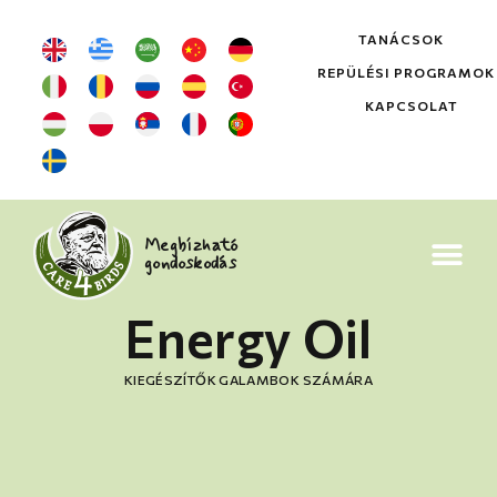
TANÁCSOK
REPÜLÉSI PROGRAMOK
KAPCSOLAT
Megbízható
gondoskodás
Energy Oil
KIEGÉSZÍTŐK GALAMBOK SZÁMÁRA