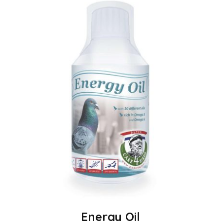
Energy Oil