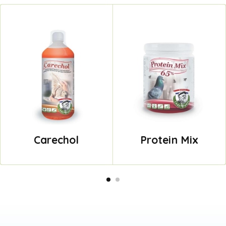
Carechol
Protein Mix