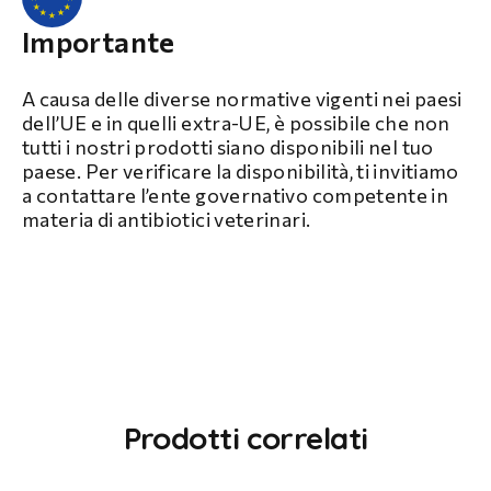
Importante
A causa delle diverse normative vigenti nei paesi
dell’UE e in quelli extra-UE, è possibile che non
tutti i nostri prodotti siano disponibili nel tuo
paese. Per verificare la disponibilità, ti invitiamo
a contattare l’ente governativo competente in
materia di antibiotici veterinari.
Prodotti correlati