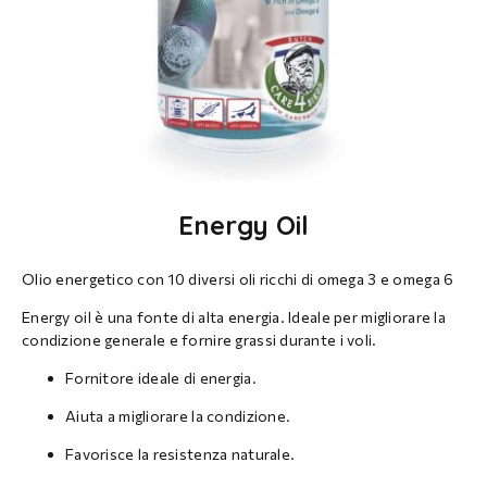
Energy Oil
Olio energetico con 10 diversi oli ricchi di omega 3 e omega 6
Energy oil è una fonte di alta energia. Ideale per migliorare la
condizione generale e fornire grassi durante i voli.
Fornitore ideale di energia.
Aiuta a migliorare la condizione.
Favorisce la resistenza naturale.