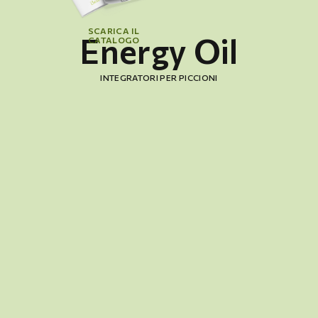
SCARICA IL
Energy Oil
CATALOGO
INTEGRATORI PER PICCIONI