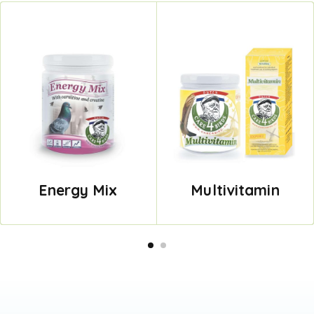
Energy Mix
Multivitamin