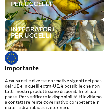
PER UCCELLI
INTEGRATORI
PER UCCELLI
Importante
A causa delle diverse normative vigenti nei paesi
dell’UE e in quelli extra-UE, è possibile che non
tutti i nostri prodotti siano disponibili nel tuo
paese. Per verificare la disponibilità, ti invitiamo
a contattare l’ente governativo competente in
materia di antibiotici veterinari.