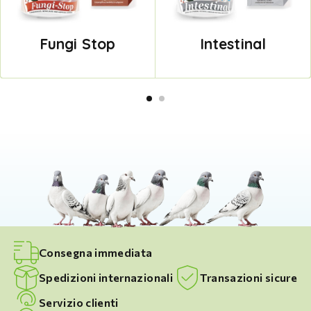
Fungi Stop
Intestinal
Consegna immediata
Spedizioni internazionali
Transazioni sicure
Servizio clienti