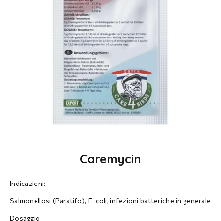
Caremycin
Indicazioni:
Salmonellosi (Paratifo), E-coli, infezioni batteriche in generale
Dosaggio