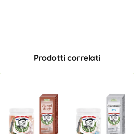
Prodotti correlati