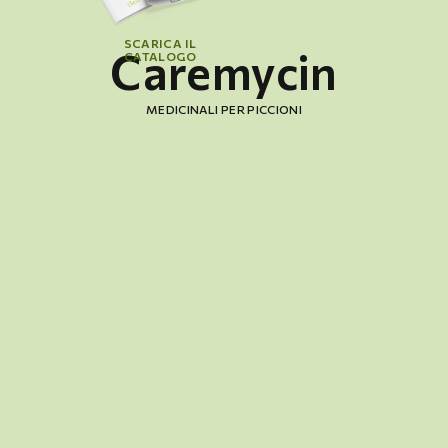
SCARICA IL
Caremycin
CATALOGO
MEDICINALI PER PICCIONI