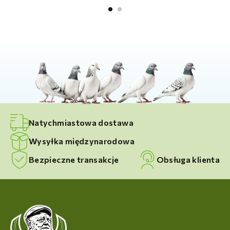
Natychmiastowa dostawa
Wysyłka międzynarodowa
Bezpieczne transakcje
Obsługa klienta