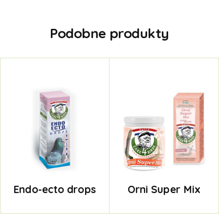
Podobne produkty
Endo-ecto drops
Orni Super Mix