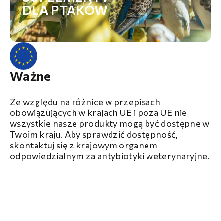
DLA PTAKÓW
Ważne
Ze względu na różnice w przepisach
obowiązujących w krajach UE i poza UE nie
wszystkie nasze produkty mogą być dostępne w
Twoim kraju. Aby sprawdzić dostępność,
skontaktuj się z krajowym organem
odpowiedzialnym za antybiotyki weterynaryjne.