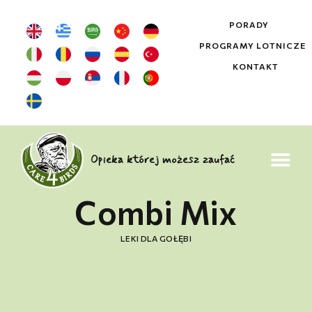
PORADY
PROGRAMY LOTNICZE
KONTAKT
Opieka której możesz zaufać
Combi Mix
LEKI DLA GOŁĘBI