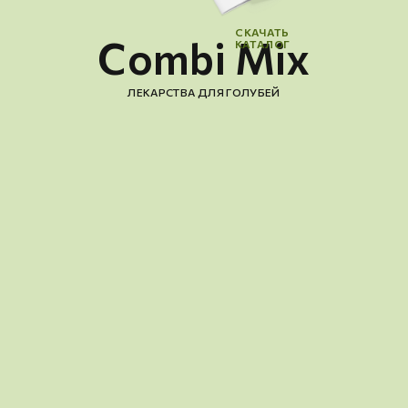
СКАЧАТЬ
Combi Mix
КАТАЛОГ
ЛЕКАРСТВА ДЛЯ ГОЛУБЕЙ