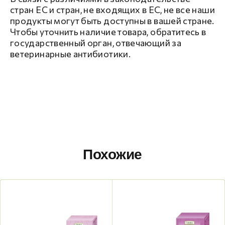
стран ЕС и стран, не входящих в ЕС, не все наши
продукты могут быть доступны в вашей стране.
Чтобы уточнить наличие товара, обратитесь в
государственный орган, отвечающий за
ветеринарные антибиотики.
Похожие