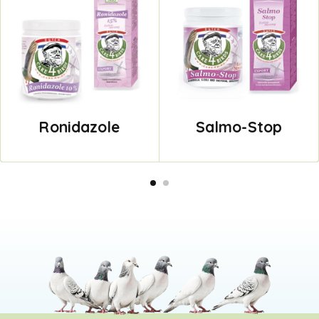
Ronidazole
Salmo-Stop