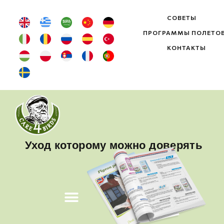
СОВЕТЫ
ПРОГРАММЫ ПОЛЕТО
КОНТАКТЫ
Уход которому можно доверять