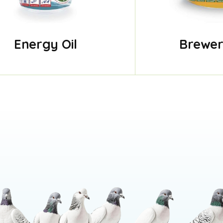
Energy Oil
Brewer