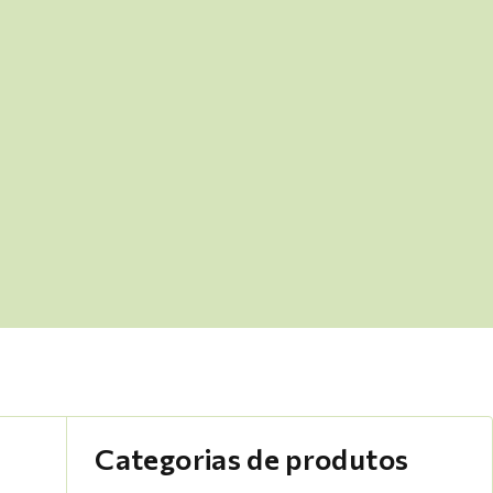
Categorias de produtos