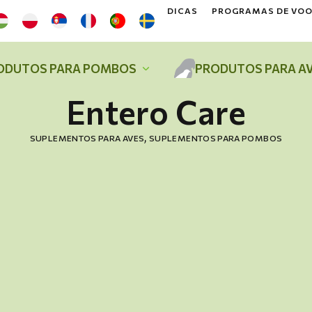
DICAS
PROGRAMAS DE VO
ODUTOS PARA POMBOS
PRODUTOS PARA A
Entero Care
,
SUPLEMENTOS PARA AVES
SUPLEMENTOS PARA POMBOS