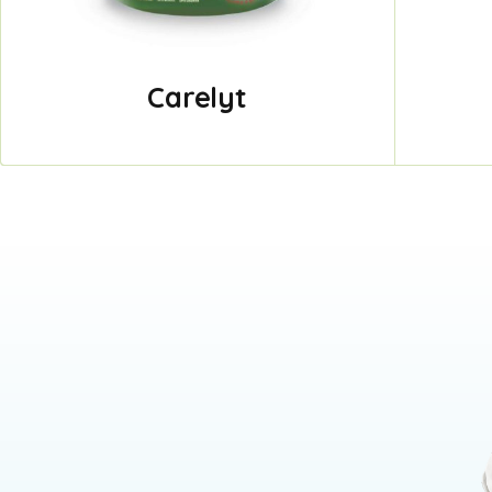
Carelyt