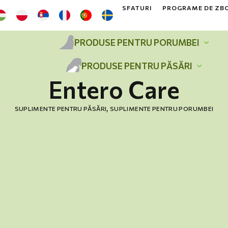
SFATURI
PROGRAME DE ZB
PRODUSE PENTRU PORUMBEI
PRODUSE PENTRU PĂSĂRI
Entero Care
,
SUPLIMENTE PENTRU PĂSĂRI
SUPLIMENTE PENTRU PORUMBEI