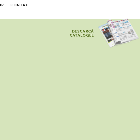
OR
CONTACT
DESCARCĂ
CATALOGUL