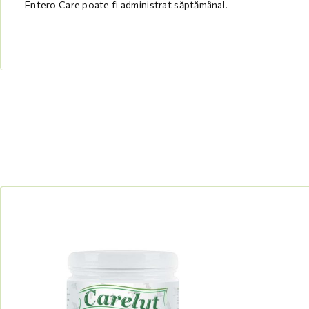
Entero Care poate fi administrat săptămânal.