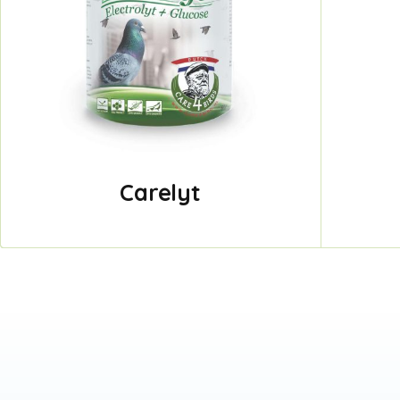
Carelyt