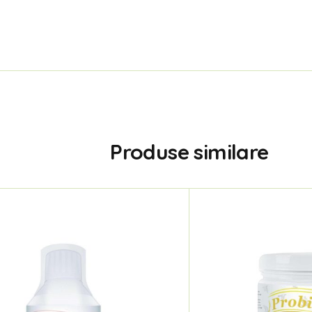
Produse similare