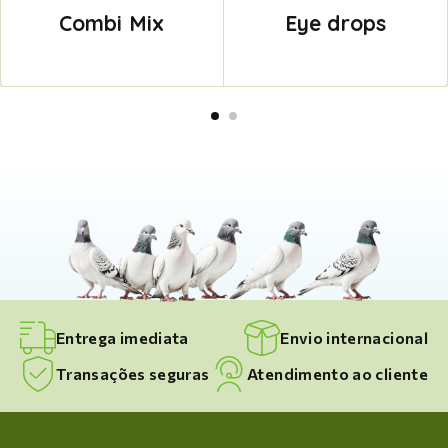
Combi Mix
Eye drops
Entrega imediata
Envio internacional
Transações seguras
Atendimento ao cliente