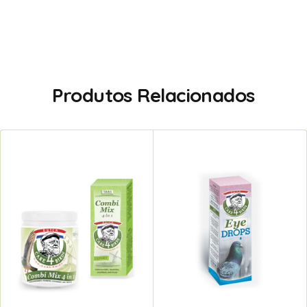
Produtos Relacionados