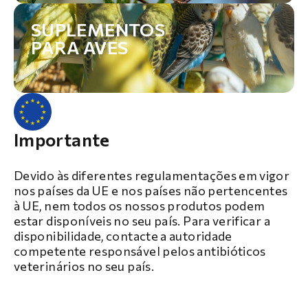
SUPLEMENTOS
PARA AVES
Importante
Devido às diferentes regulamentações em vigor
nos países da UE e nos países não pertencentes
à UE, nem todos os nossos produtos podem
estar disponíveis no seu país. Para verificar a
disponibilidade, contacte a autoridade
competente responsável pelos antibióticos
veterinários no seu país.