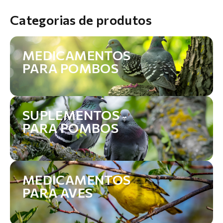
Categorias de produtos
MEDICAMENTOS
PARA POMBOS
SUPLEMENTOS
PARA POMBOS
MEDICAMENTOS
PARA AVES