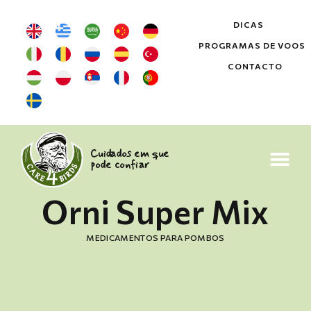
DICAS
PROGRAMAS DE VOOS
CONTACTO
Cuidados em que
pode confiar
Orni Super Mix
MEDICAMENTOS PARA POMBOS