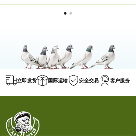
立即发货
国际运输
安全交易
客户服务