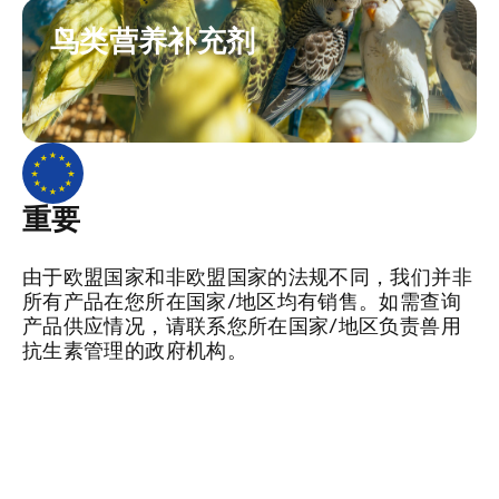
鸟类营养补充剂
重要
由于欧盟国家和非欧盟国家的法规不同，我们并非
所有产品在您所在国家/地区均有销售。如需查询
产品供应情况，请联系您所在国家/地区负责兽用
抗生素管理的政府机构。