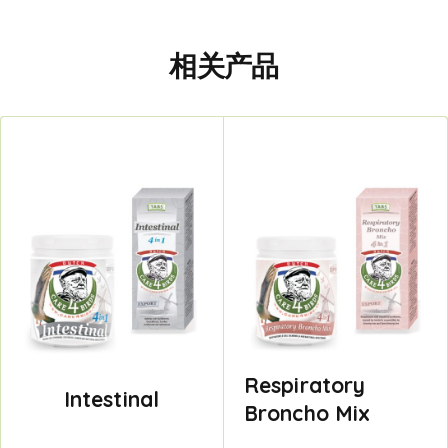
相关产品
Respiratory
Intestinal
Broncho Mix