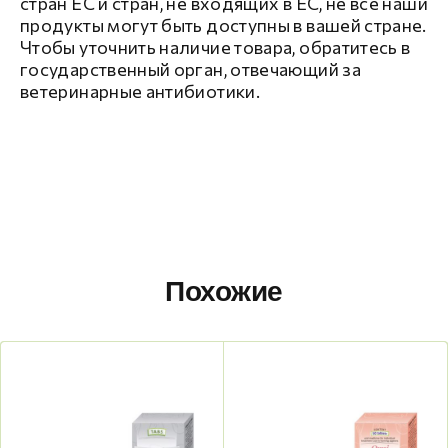
стран ЕС и стран, не входящих в ЕС, не все наши
продукты могут быть доступны в вашей стране.
Чтобы уточнить наличие товара, обратитесь в
государственный орган, отвечающий за
ветеринарные антибиотики.
Похожие