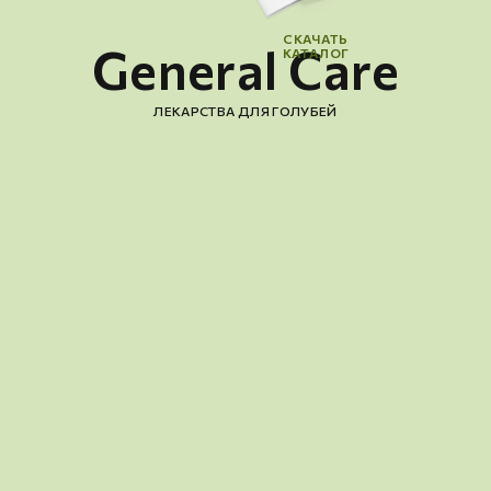
СКАЧАТЬ
General Care
КАТАЛОГ
ЛЕКАРСТВА ДЛЯ ГОЛУБЕЙ