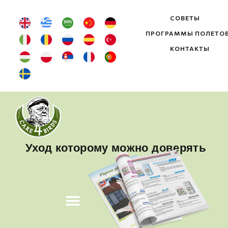
СОВЕТЫ
ПРОГРАММЫ ПОЛЕТО
КОНТАКТЫ
Уход которому можно доверять