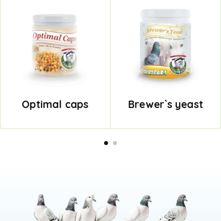
Optimal caps
Brewer`s yeast