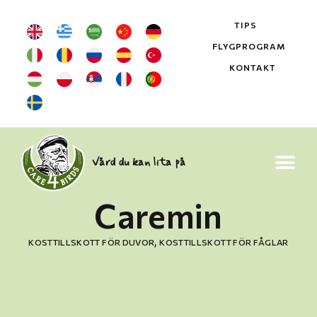
TIPS
FLYGPROGRAM
KONTAKT
Vård du kan lita på
Caremin
,
KOSTTILLSKOTT FÖR DUVOR
KOSTTILLSKOTT FÖR FÅGLAR