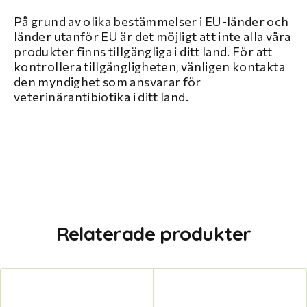
På grund av olika bestämmelser i EU-länder och
länder utanför EU är det möjligt att inte alla våra
produkter finns tillgängliga i ditt land. För att
kontrollera tillgängligheten, vänligen kontakta
den myndighet som ansvarar för
veterinärantibiotika i ditt land.
Relaterade produkter