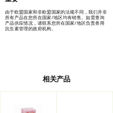
由于欧盟国家和非欧盟国家的法规不同，我们并非
所有产品在您所在国家/地区均有销售。如需查询
产品供应情况，请联系您所在国家/地区负责兽用
抗生素管理的政府机构。
相关产品