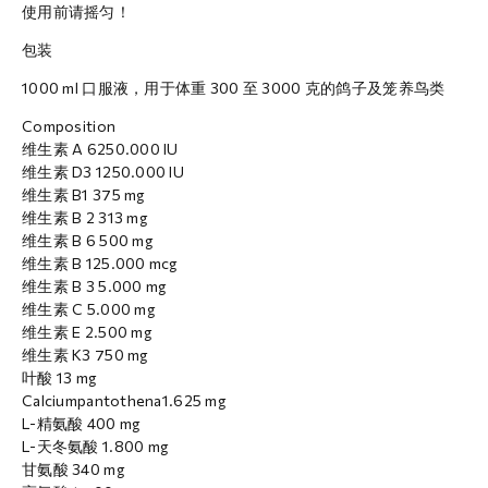
使用前请摇匀！
包装
1000 ml 口服液，用于体重 300 至 3000 克的鸽子及笼养鸟类
Composition
维生素 A 6250.000 IU
维生素 D3 1250.000 IU
维生素 B1 375 mg
维生素 B 2 313 mg
维生素 B 6 500 mg
维生素 B 125.000 mcg
维生素 B 3 5.000 mg
维生素 C 5.000 mg
维生素 E 2.500 mg
维生素 K3 750 mg
叶酸 13 mg
Calciumpantothena1.625 mg
L-精氨酸 400 mg
L-天冬氨酸 1.800 mg
甘氨酸 340 mg