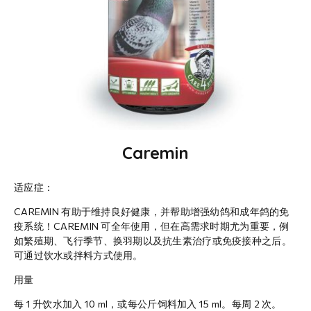
Caremin
适应症：
CAREMIN 有助于维持良好健康，并帮助增强幼鸽和成年鸽的免
疫系统！CAREMIN 可全年使用，但在高需求时期尤为重要，例
如繁殖期、飞行季节、换羽期以及抗生素治疗或免疫接种之后。
可通过饮水或拌料方式使用。
用量
每 1 升饮水加入 10 ml，或每公斤饲料加入 15 ml。每周 2 次。