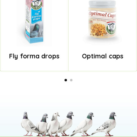
Fly forma drops
Optimal caps