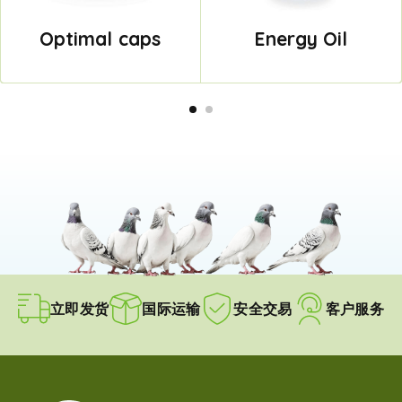
Optimal caps
Energy Oil
立即发货
国际运输
安全交易
客户服务