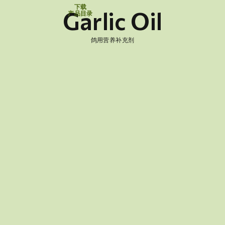
下载
Garlic Oil
产品目录
鸽用营养补充剂