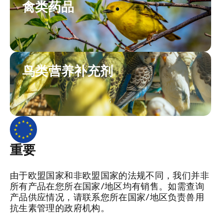
禽类药品
鸟类营养补充剂
重要
由于欧盟国家和非欧盟国家的法规不同，我们并非
所有产品在您所在国家/地区均有销售。如需查询
产品供应情况，请联系您所在国家/地区负责兽用
抗生素管理的政府机构。