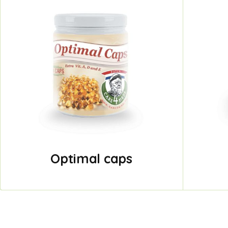
Optimal caps