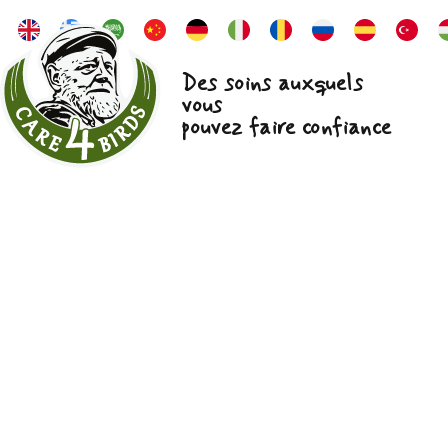
Des soins auxquels
vous
pouvez faire confiance