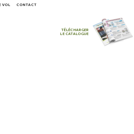
 VOL
CONTACT
TÉLÉCHARGER
LE CATALOGUE