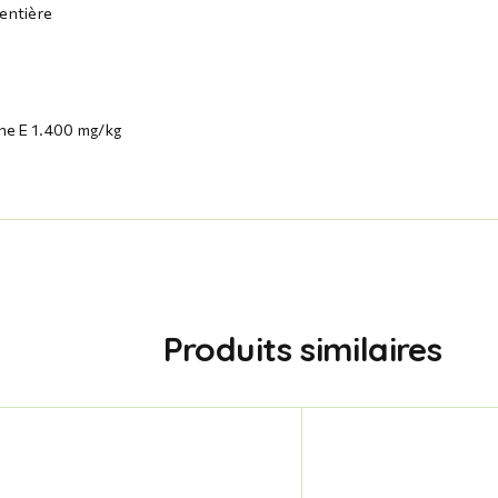
 entière
ine E 1.400 mg/kg
Produits similaires