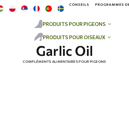
CONSEILS
PROGRAMMES DE
PRODUITS POUR PIGEONS
PRODUITS POUR OISEAUX
Garlic Oil
COMPLÉMENTS ALIMENTAIRES POUR PIGEONS