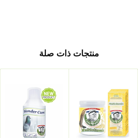
منتجات ذات صلة