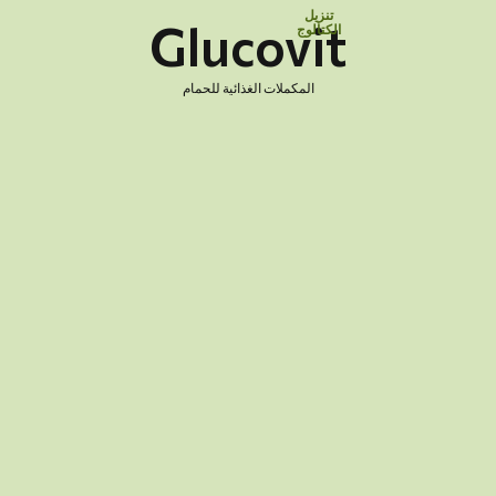
تنزيل
Glucovit
الكتالوج
المكملات الغذائية للحمام