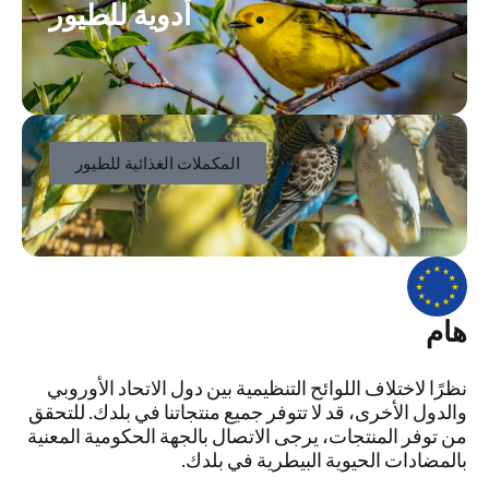
أدوية للطيور
المكملات الغذائية للطيور
هام
نظرًا لاختلاف اللوائح التنظيمية بين دول الاتحاد الأوروبي
والدول الأخرى، قد لا تتوفر جميع منتجاتنا في بلدك. للتحقق
من توفر المنتجات، يرجى الاتصال بالجهة الحكومية المعنية
بالمضادات الحيوية البيطرية في بلدك.