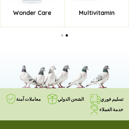
Wonder Care
Multivitamin
تسليم فوري
الشحن الدولي
معاملات آمنة
خدمة العملاء