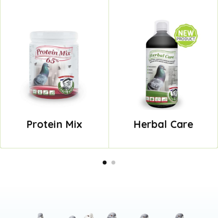
Protein Mix
Herbal Care