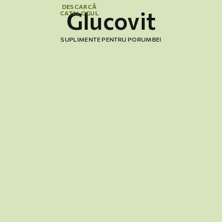
DESCARCĂ
Glucovit
CATALOGUL
SUPLIMENTE PENTRU PORUMBEI