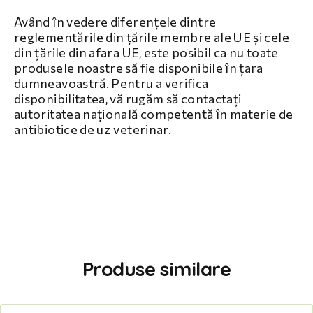
Având în vedere diferențele dintre
reglementările din țările membre ale UE și cele
din țările din afara UE, este posibil ca nu toate
produsele noastre să fie disponibile în țara
dumneavoastră. Pentru a verifica
disponibilitatea, vă rugăm să contactați
autoritatea națională competentă în materie de
antibiotice de uz veterinar.
Produse similare