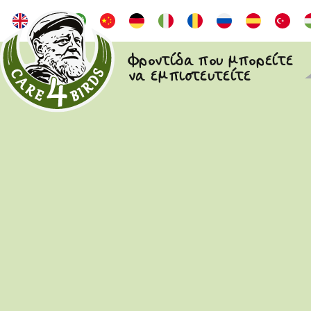
Φροντίδα που μπορείτε
να εμπιστευτείτε