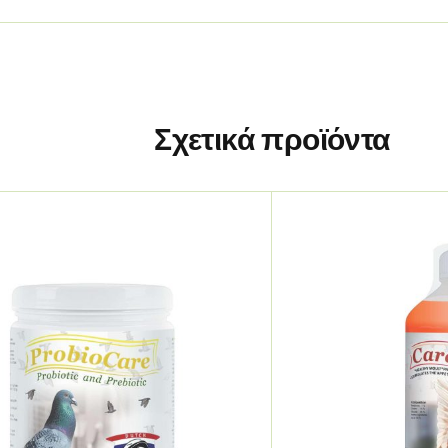
Σχετικά προϊόντα