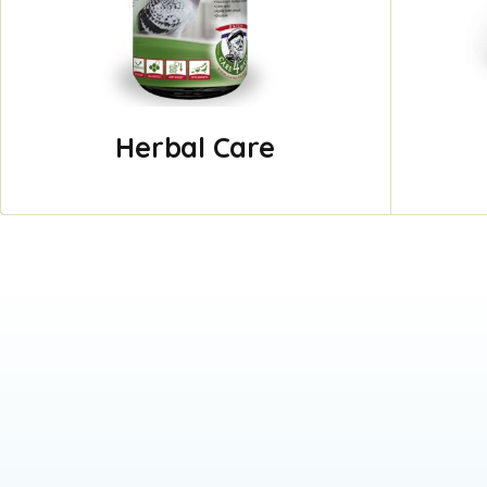
Herbal Care