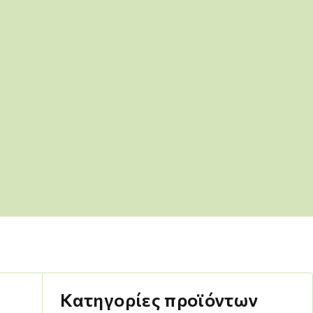
Κατηγορίες προϊόντων