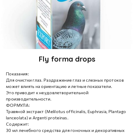
Fly forma drops
Показания:
Для очистки глаз. Раздражение глаз и слезных протоков
может влиять на ориентацию и летные показатели.
Это приводит к неудовлетворительной
производительности.
ФОРМУЛА:
Травяной экстракт (Melilotus officinalis, Euphrasia, Plantago
lanceolata) и Argenti proteinas.
Содержит:
30 мл лечебного средства для гоночных и декоративных