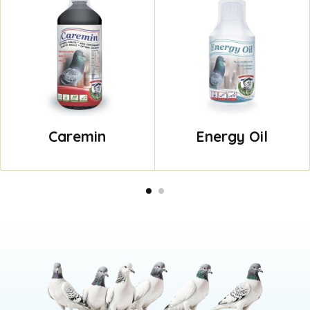
Caremin
Energy Oil