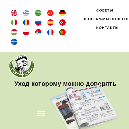
СОВЕТЫ
ПРОГРАММЫ ПОЛЕТО
КОНТАКТЫ
Уход которому можно доверять