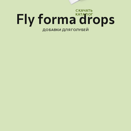
СКАЧАТЬ
Fly forma drops
КАТАЛОГ
ДОБАВКИ ДЛЯ ГОЛУБЕЙ