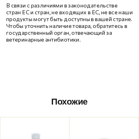
В связи с различиями в законодательстве
стран ЕС и стран, не входящих в ЕС, не все наши
продукты могут быть доступны в вашей стране.
Чтобы уточнить наличие товара, обратитесь в
государственный орган, отвечающий за
ветеринарные антибиотики.
Похожие