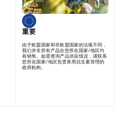
重要
由于欧盟国家和非欧盟国家的法规不同，
我们并非所有产品在您所在国家/地区均
有销售。如需查询产品供应情况，请联系
您所在国家/地区负责兽用抗生素管理的
政府机构。