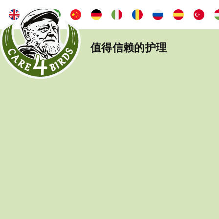
值得信赖的护理