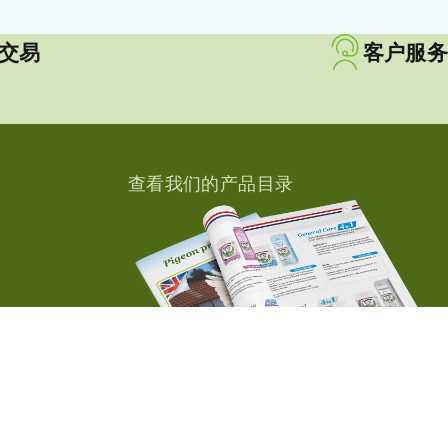
交易
客户服务
查看我们的产品目录