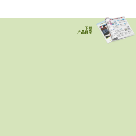
下载
产品目录