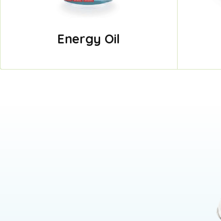
Energy Oil