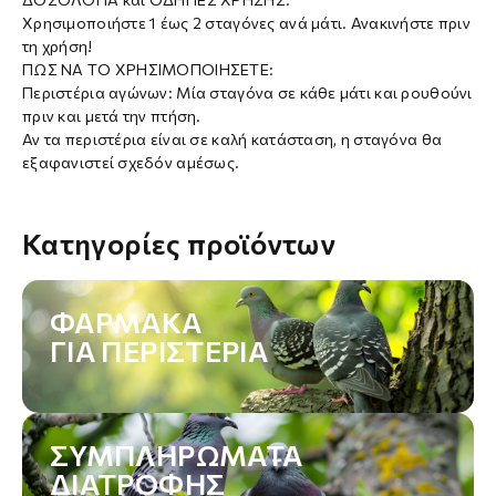
Χρησιμοποιήστε 1 έως 2 σταγόνες ανά μάτι. Ανακινήστε πριν
τη χρήση!
ΠΩΣ ΝΑ ΤΟ ΧΡΗΣΙΜΟΠΟΙΗΣΕΤΕ:
Περιστέρια αγώνων: Μία σταγόνα σε κάθε μάτι και ρουθούνι
πριν και μετά την πτήση.
Αν τα περιστέρια είναι σε καλή κατάσταση, η σταγόνα θα
εξαφανιστεί σχεδόν αμέσως.
Κατηγορίες προϊόντων
ΦΆΡΜΑΚΑ
ΓΙΑ ΠΕΡΙΣΤΈΡΙΑ
ΣΥΜΠΛΗΡΏΜΑΤΑ
ΔΙΑΤΡΟΦΉΣ