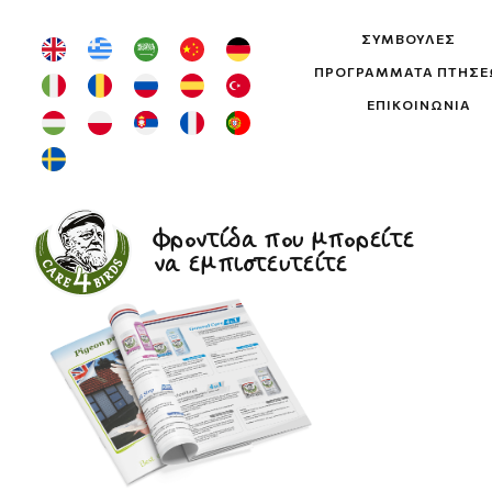
ΣΥΜΒΟΥΛΈΣ
ΠΡΟΓΡΆΜΜΑΤΑ ΠΤΉΣ
ΕΠΙΚΟΙΝΩΝΊΑ
Φροντίδα που μπορείτε
να εμπιστευτείτε