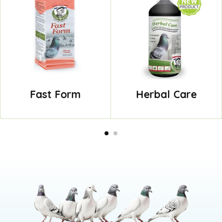
Fast Form
Herbal Care