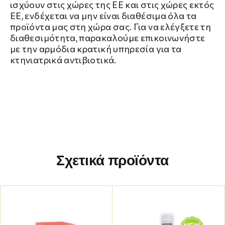
ισχύουν στις χώρες της ΕΕ και στις χώρες εκτός
ΕΕ, ενδέχεται να μην είναι διαθέσιμα όλα τα
προϊόντα μας στη χώρα σας. Για να ελέγξετε τη
διαθεσιμότητα, παρακαλούμε επικοινωνήστε
με την αρμόδια κρατική υπηρεσία για τα
κτηνιατρικά αντιβιοτικά.
Σχετικά προϊόντα