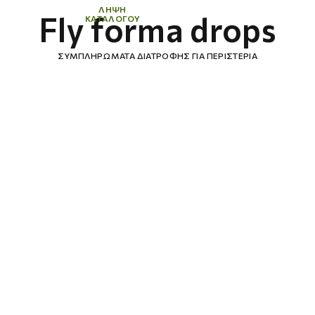
ΛΗΨΗ
Fly forma drops
ΚΑΤΑΛΟΓΟΥ
ΣΥΜΠΛΗΡΏΜΑΤΑ ΔΙΑΤΡΟΦΉΣ ΓΙΑ ΠΕΡΙΣΤΈΡΙΑ