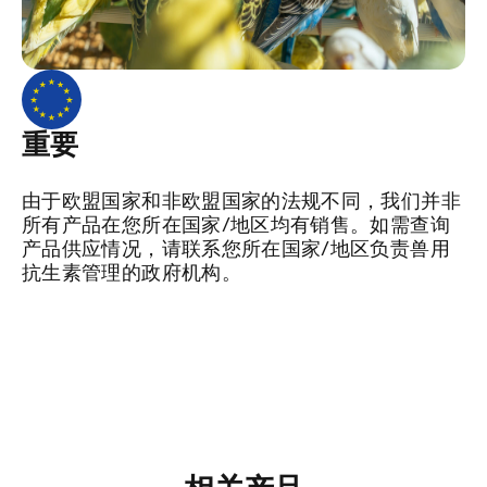
重要
由于欧盟国家和非欧盟国家的法规不同，我们并非
所有产品在您所在国家/地区均有销售。如需查询
产品供应情况，请联系您所在国家/地区负责兽用
抗生素管理的政府机构。