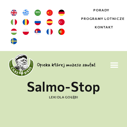
PORADY
PROGRAMY LOTNICZE
KONTAKT
Opieka której możesz zaufać
Salmo-Stop
LEKI DLA GOŁĘBI