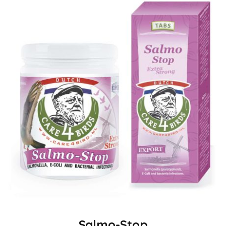
Salmo-Stop