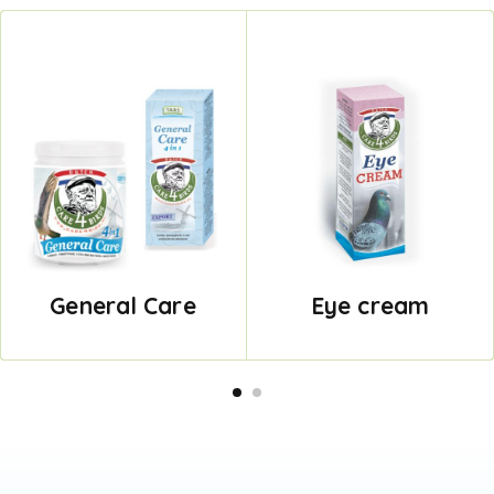
General Care
Eye cream