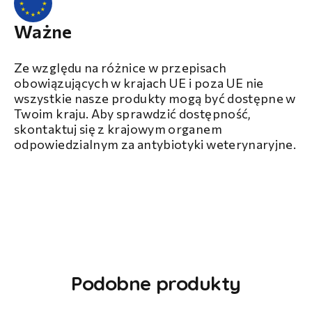
Ważne
Ze względu na różnice w przepisach
obowiązujących w krajach UE i poza UE nie
wszystkie nasze produkty mogą być dostępne w
Twoim kraju. Aby sprawdzić dostępność,
skontaktuj się z krajowym organem
odpowiedzialnym za antybiotyki weterynaryjne.
Podobne produkty