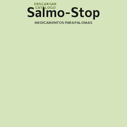
DESCARGAR
Salmo-Stop
CATÁLOGO
MEDICAMENTOS PARA PALOMAS