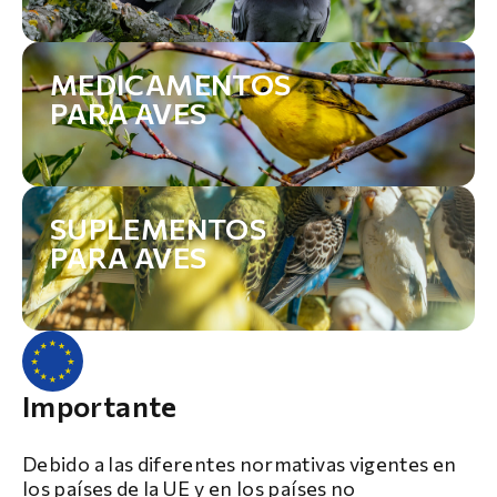
MEDICAMENTOS
PARA AVES
SUPLEMENTOS
PARA AVES
Importante
Debido a las diferentes normativas vigentes en
los países de la UE y en los países no