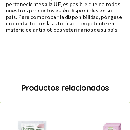
pertenecientes a la UE, es posible que no todos
nuestros productos estén disponibles en su
país. Para comprobar la disponibilidad, póngase
en contacto con la autoridad competente en
materia de antibióticos veterinarios de su país.
Productos relacionados