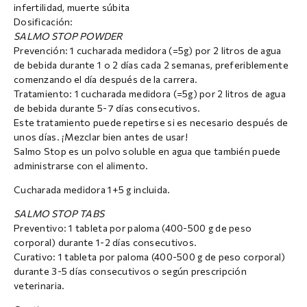
infertilidad, muerte súbita
Dosificación:
SALMO STOP POWDER
Prevención: 1 cucharada medidora (=5g) por 2 litros de agua
de bebida durante 1 o 2 días cada 2 semanas, preferiblemente
comenzando el día después de la carrera.
Tratamiento: 1 cucharada medidora (=5g) por 2 litros de agua
de bebida durante 5-7 días consecutivos.
Este tratamiento puede repetirse si es necesario después de
unos días. ¡Mezclar bien antes de usar!
Salmo Stop es un polvo soluble en agua que también puede
administrarse con el alimento.
Cucharada medidora 1+5 g incluida.
SALMO STOP TABS
Preventivo: 1 tableta por paloma (400-500 g de peso
corporal) durante 1-2 días consecutivos.
Curativo: 1 tableta por paloma (400-500 g de peso corporal)
durante 3-5 días consecutivos o según prescripción
veterinaria.