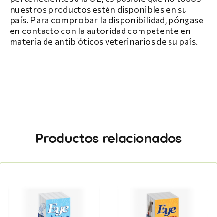
nuestros productos estén disponibles en su
país. Para comprobar la disponibilidad, póngase
en contacto con la autoridad competente en
materia de antibióticos veterinarios de su país.
Productos relacionados