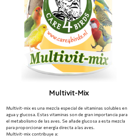
Multivit-Mix
Multivit-mix es una mezcla especial de vitaminas solubles en
agua y glucosa. Estas vitaminas son de gran importancia para
el metabolismo de las aves. Se añade glucosa a esta mezcla
para proporcionar energía directa a las aves.
Multivit-mix contribuye a: