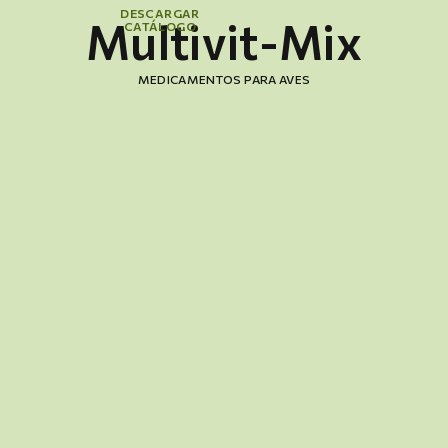
DESCARGAR
Multivit-Mix
CATÁLOGO
MEDICAMENTOS PARA AVES