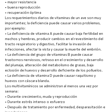
• mayor resistencia
• buena reproducción
• recuperación óptima
Los requerimientos diarios de vitaminas de un ave son muy
importantes; la deficiencia puede causar varios problemas,
por ejemplo:
• La deficiencia de vitamina A puede causar baja fertilidad en
machos y hembras, producir cambios en el revestimiento del
tracto respiratorio y digestivo, facilitar la invasión de
infecciones, afectar la vista y causar la muerte del embrión.
• La deficiencia del grupo de vitaminas B puede causar
trastornos nerviosos, retraso en el crecimiento y desarrollo
del plumaje, alteración del metabolismo de grasas, baja
eclosión de huevos y desarrollo deficiente de los polluelos.
• La deficiencia de vitamina D puede causar raquitismo y
huevos con cáscara blanda.
Los multivitamínicos se administran al menos una vez por
semana:
• Durante crecimiento, muda y reproducción
• Durante estrés intenso o esfuerzo
• Después de tratamiento por enfermedad, desparasitación e