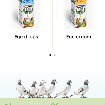
Eye drops
Eye cream