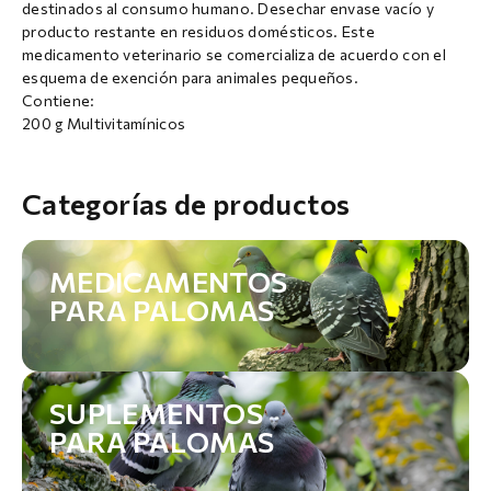
destinados al consumo humano. Desechar envase vacío y
producto restante en residuos domésticos. Este
medicamento veterinario se comercializa de acuerdo con el
esquema de exención para animales pequeños.
Contiene:
200 g Multivitamínicos
Categorías de productos
MEDICAMENTOS
PARA PALOMAS
SUPLEMENTOS
PARA PALOMAS