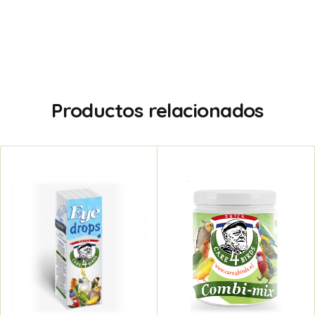
Productos relacionados