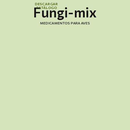
DESCARGAR
Fungi-mix
CATÁLOGO
MEDICAMENTOS PARA AVES