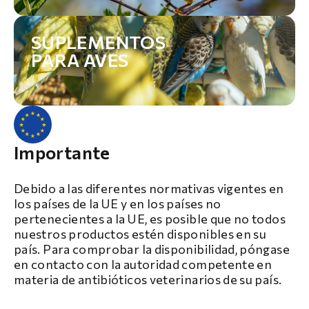
SUPLEMENTOS
PARA AVES
Importante
Debido a las diferentes normativas vigentes en
los países de la UE y en los países no
pertenecientes a la UE, es posible que no todos
nuestros productos estén disponibles en su
país. Para comprobar la disponibilidad, póngase
en contacto con la autoridad competente en
materia de antibióticos veterinarios de su país.